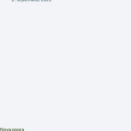
Nova opora