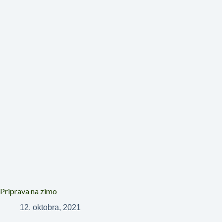
Priprava na zimo
12. oktobra, 2021